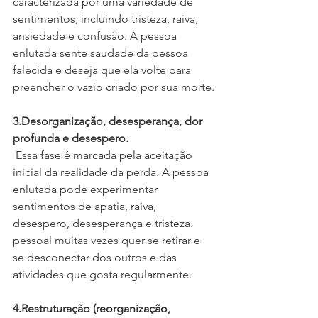
caracterizada por uma variedade de 
sentimentos, incluindo tristeza, raiva, 
ansiedade e confusão. A pessoa 
enlutada sente saudade da pessoa 
falecida e deseja que ela volte para 
preencher o vazio criado por sua morte.
3.Desorganização, desesperança, dor 
profunda e desespero.
 Essa fase é marcada pela aceitação 
inicial da realidade da perda. A pessoa 
enlutada pode experimentar 
sentimentos de apatia, raiva, 
desespero, desesperança e tristeza. 
pessoal muitas vezes quer se retirar e 
se desconectar dos outros e das 
atividades que gosta regularmente.
4.Restruturação (reorganização, 