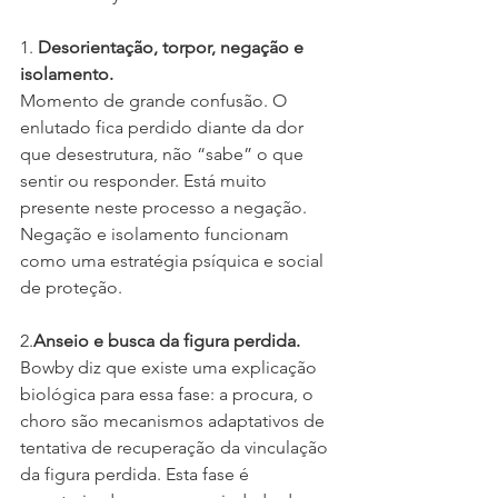
1. 
Desorientação, torpor, negação e 
isolamento.
Momento de grande confusão. O 
enlutado fica perdido diante da dor 
que desestrutura, não “sabe” o que 
sentir ou responder. Está muito 
presente neste processo a negação. 
Negação e isolamento funcionam 
como uma estratégia psíquica e social 
de proteção.
2.
Anseio e busca da figura perdida.
Bowby diz que existe uma explicação 
biológica para essa fase: a procura, o 
choro são mecanismos adaptativos de 
tentativa de recuperação da vinculação 
da figura perdida. Esta fase é 