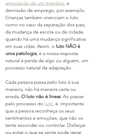
amputação de um membro
, a 
demissão de emprego, por exemplo. 
Crianças também vivenciam o luto 
como no caso da separação dos pais, 
da mudança de escola ou de cidade, 
quando há uma mudança significativa 
em suas vidas. Assim, o 
luto NÃO é 
uma patologia
, é a nossa resposta 
natural à perda de algo ou alguém, um 
processo natural de adaptação.
Cada pessoa passa pelo luto à sua 
maneira, não há maneira certa ou 
errada. 
O luto não é linear.
 Ao passar 
pelo processo do 
luto
, é  importante 
que a pessoa reconheça os seus  
sentimentos e emoções, que não os 
tente esconder ou controlar. Disfarçar 
ou evitar o que se sente pode gerar 