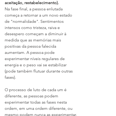
aceitação, restabelecimento).
Na fase final, a pessoa enlutada 
começa a retornar a um novo estado 
de "normalidade". Sentimentos 
intensos como tristeza, raiva e 
desespero começam a diminuir à 
medida que as memórias mais 
positivas da pessoa falecida 
aumentam. A pessoa pode 
experimentar níveis regulares de 
energia e o peso vai se estabilizar 
(pode também flutuar durante outras 
fases).
O processo de luto de cada um é 
diferente, as pessoas podem 
experimentar todas as fases nesta 
ordem, em uma ordem diferente, ou 
mesmo podem nunca as experimentar. 