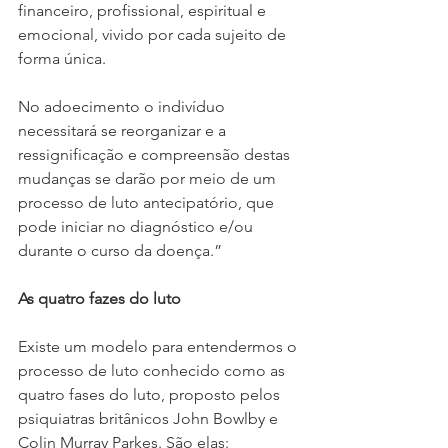
financeiro, profissional, espiritual e 
emocional, vivido por cada sujeito de 
forma única.
No adoecimento o indivíduo 
necessitará se reorganizar e a 
ressignificação e compreensão destas 
mudanças se darão por meio de um 
processo de luto antecipatório, que 
pode iniciar no diagnóstico e/ou 
durante o curso da doença.”
As quatro fazes do luto
Existe um modelo para entendermos o 
processo de luto conhecido como as 
quatro fases do luto, proposto pelos 
psiquiatras britânicos John Bowlby e 
Colin Murray Parkes. São elas: