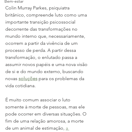
Bem-estar
Colin Murray Parkes, psiquiatra 
britânico, compreende luto como uma 
importante transição psicossocial 
decorrente das transformações no 
mundo interno que, necessariamente, 
ocorrem a partir da vivência de um 
processo de perda. A partir dessa 
transformação, o enlutado passa a 
assumir novos papéis e uma nova visão 
de si e do mundo externo, buscando 
novas 
soluções
para os problemas da 
vida cotidiana.
É muito comum associar o luto 
somente à morte de pessoas, mas ele 
pode ocorrer em diversas situações. O 
fim de uma relação amorosa, a morte 
de um animal de estimação, 
a 