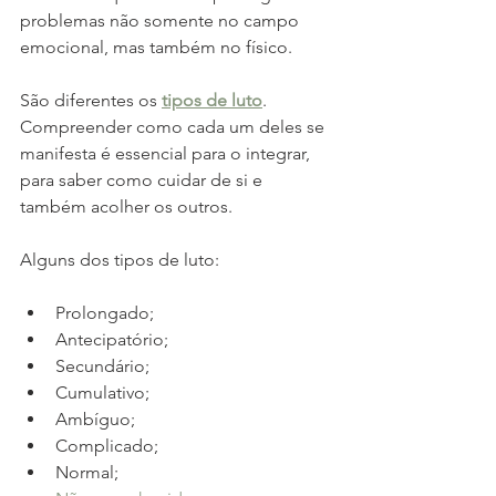
problemas não somente no campo 
emocional, mas também no físico. 
São diferentes os 
tipos de luto
. 
Compreender como cada um deles se 
manifesta é essencial para o integrar, 
para saber como cuidar de si e 
também acolher os outros.
Alguns dos tipos de luto:
Prolongado;
Antecipatório;
Secundário;
Cumulativo;
Ambíguo;
Complicado;
Normal;